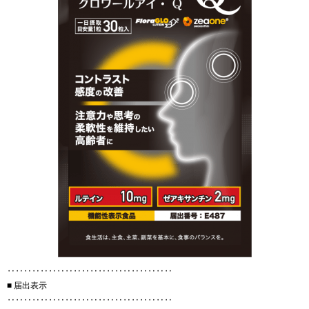
‥‥‥‥‥‥‥‥‥‥‥‥‥‥‥‥‥‥‥‥
■ 届出表示
‥‥‥‥‥‥‥‥‥‥‥‥‥‥‥‥‥‥‥‥