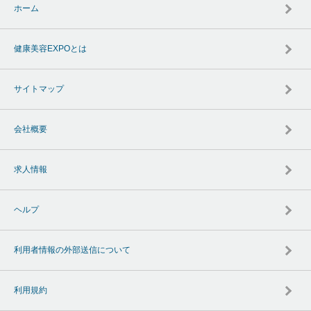
ホーム
健康美容EXPOとは
サイトマップ
会社概要
求人情報
ヘルプ
利用者情報の外部送信について
利用規約