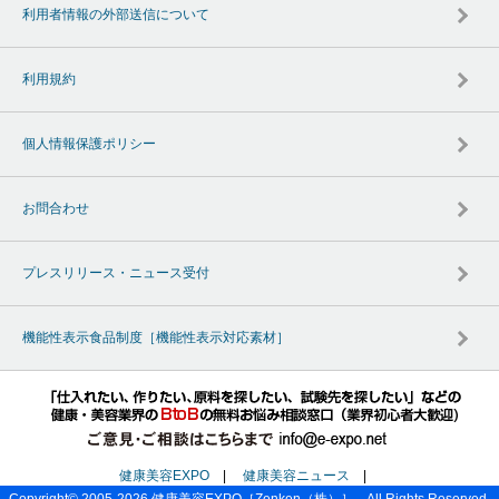
利用者情報の外部送信について
利用規約
個人情報保護ポリシー
お問合わせ
プレスリリース・ニュース受付
機能性表示食品制度［機能性表示対応素材］
健康美容EXPO
|
健康美容ニュース
|