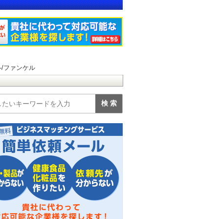
/ファンケル