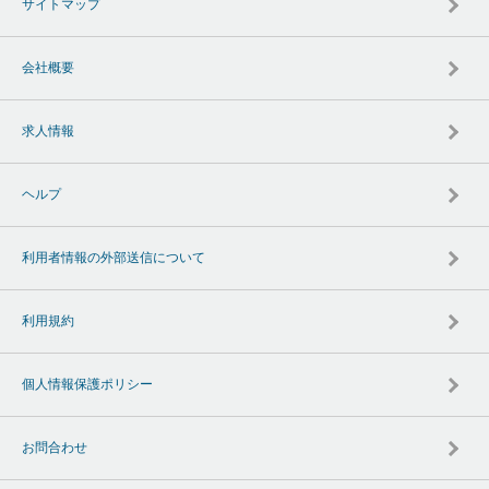
サイトマップ
会社概要
求人情報
ヘルプ
利用者情報の外部送信について
利用規約
個人情報保護ポリシー
お問合わせ