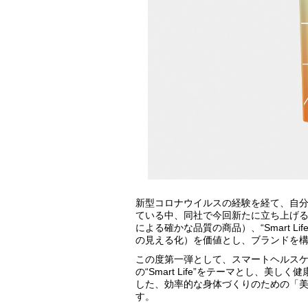
新型コロナウイルスの経験を経て、自
ている中、同社で今回新たに立ち上げる「
による確かな品質の商品）、“Smart L
の見える化）を価値とし、ブランドを
この度第一弾として、スマートヘルスケ
の“Smart Life”をテーマとし、
した、効率的な身体づくりのための「
す。