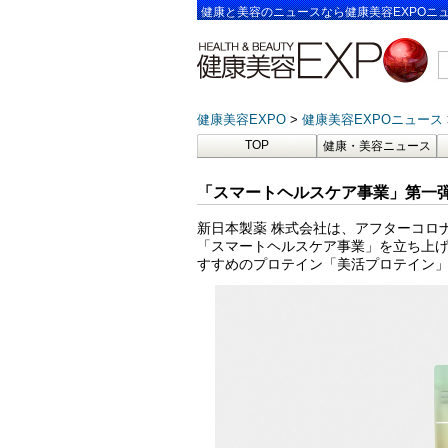
健康と美容のニュースなら健康美容EXPOニ
健康美容EXPO
健康美容EXPOニュース
TOP
健康・美容ニュース
「スマートヘルスケア事業」第一弾
新日本製薬 株式会社は、アフターコロ
「スマートヘルスケア事業」を立ち上
すすめのプロテイン「美活プロテイン」を