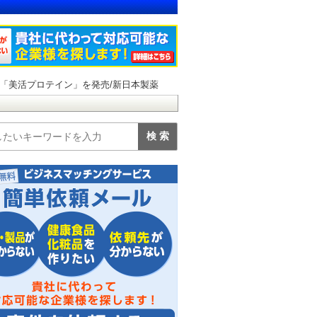
「美活プロテイン」を発売/新日本製薬