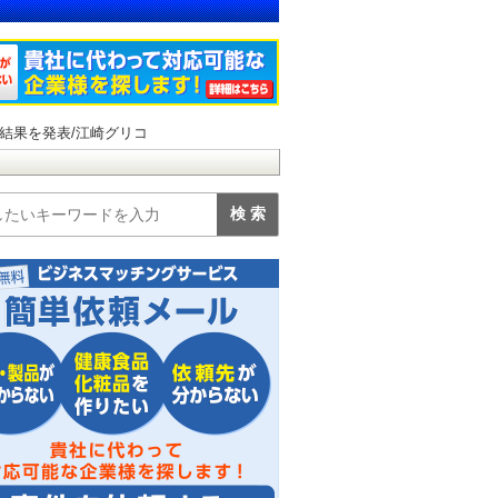
結果を発表/江崎グリコ