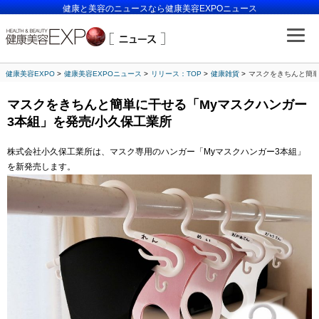
健康と美容のニュースなら健康美容EXPOニュース
健康美容EXPO
健康美容EXPOニュース
リリース：TOP
健康雑貨
マスクをきちんと簡単
マスクをきちんと簡単に干せる「Myマスクハンガー
3本組」を発売/小久保工業所
株式会社小久保工業所は、マスク専用のハンガー「Myマスクハンガー3本組」
を新発売します。