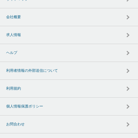
会社概要
求人情報
ヘルプ
利用者情報の外部送信について
利用規約
個人情報保護ポリシー
お問合わせ