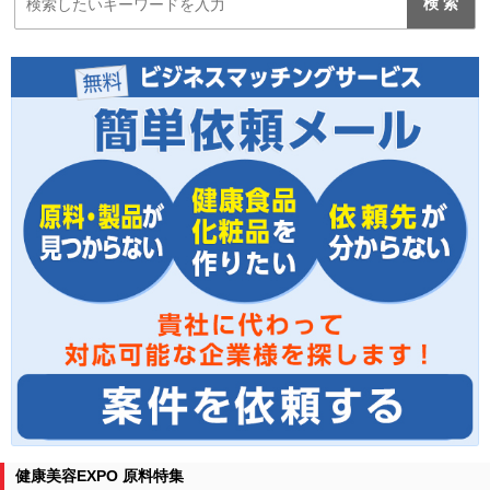
健康美容EXPO 原料特集