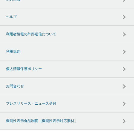
ヘルプ
利用者情報の外部送信について
利用規約
個人情報保護ポリシー
お問合わせ
プレスリリース・ニュース受付
機能性表示食品制度［機能性表示対応素材］