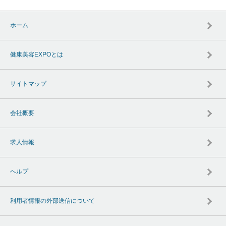
ホーム
健康美容EXPOとは
サイトマップ
会社概要
求人情報
ヘルプ
利用者情報の外部送信について