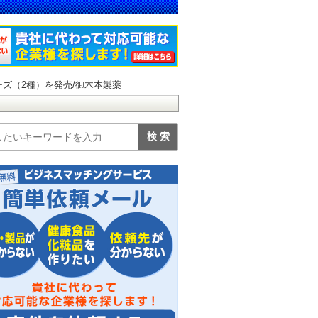
ズ（2種）を発売/御木本製薬