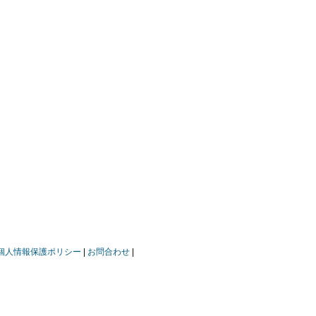
個人情報保護ポリシー
お問合わせ