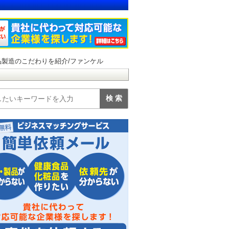
製造のこだわりを紹介/ファンケル