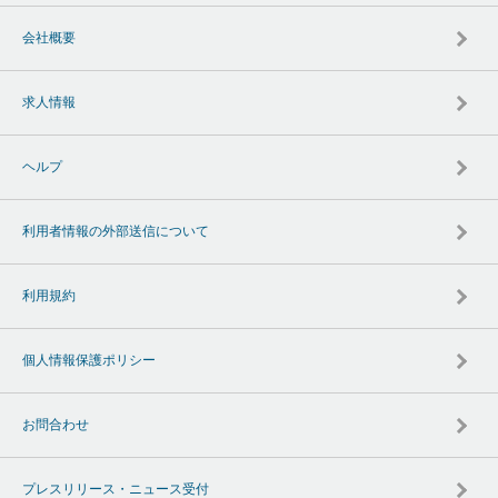
会社概要
求人情報
ヘルプ
利用者情報の外部送信について
利用規約
個人情報保護ポリシー
お問合わせ
プレスリリース・ニュース受付