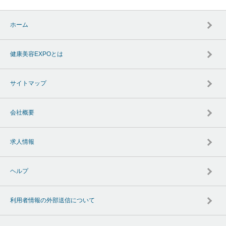
ホーム
健康美容EXPOとは
サイトマップ
会社概要
求人情報
ヘルプ
利用者情報の外部送信について