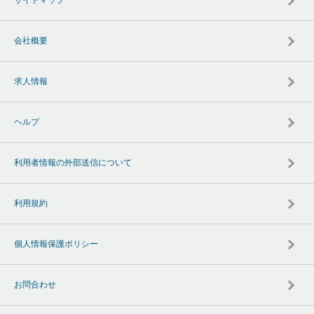
会社概要
求人情報
ヘルプ
利用者情報の外部送信について
利用規約
個人情報保護ポリシー
お問合わせ