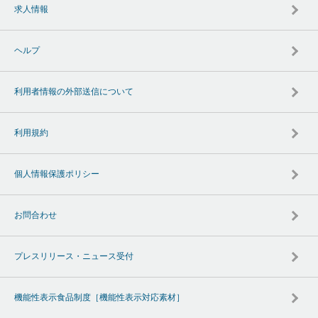
求人情報
ヘルプ
利用者情報の外部送信について
利用規約
個人情報保護ポリシー
お問合わせ
プレスリリース・ニュース受付
機能性表示食品制度［機能性表示対応素材］