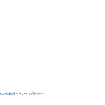
個人情報保護ポリシー
お問合わせ