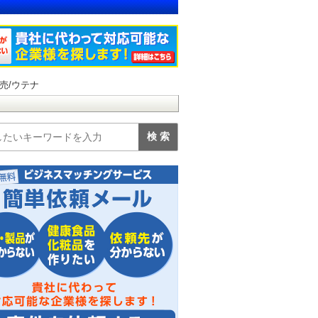
売/ウテナ