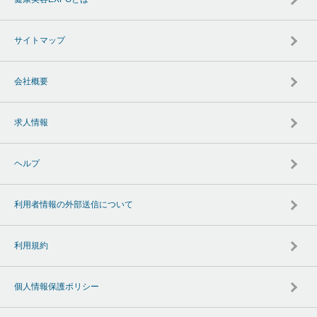
サイトマップ
会社概要
求人情報
ヘルプ
利用者情報の外部送信について
利用規約
個人情報保護ポリシー