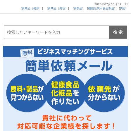
2026年07月30日 19：21
新商品（健康）
新商品（美容）
新製品
機能性表示食品制度
美容