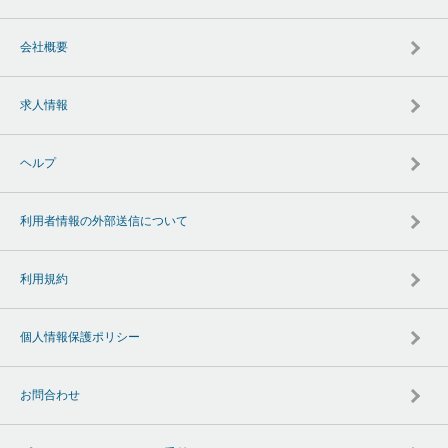
会社概要
求人情報
ヘルプ
利用者情報の外部送信について
利用規約
個人情報保護ポリシー
お問合わせ