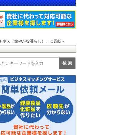
ルネス（健やかな暮らし）」に貢献～