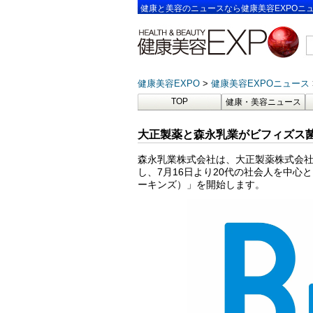
健康と美容のニュースなら健康美容EXPOニ
健康美容EXPO
健康美容EXPOニュース
TOP
健康・美容ニュース
大正製薬と森永乳業がビフィズス
森永乳業株式会社は、大正製薬株式会
し、7月16日より20代の社会人を中心
ーキンズ）」を開始します。