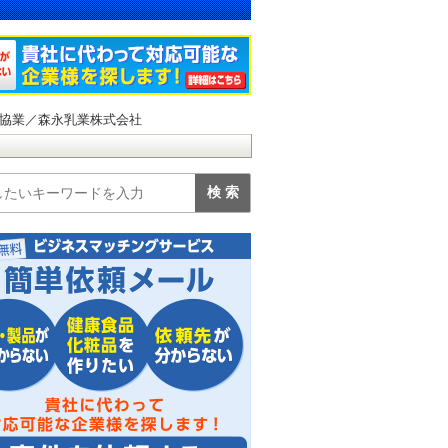
協業／森永乳業株式会社