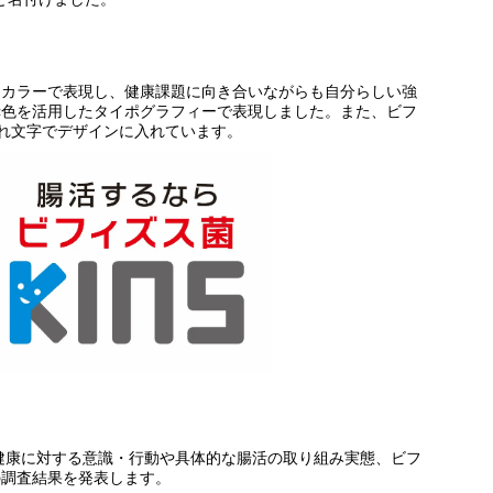
ジカラーで表現し、健康課題に向き合いながらも自分らしい強
赤色を活用したタイポグラフィーで表現しました。また、ビフ
れ文字でデザインに入れています。
・健康に対する意識・行動や具体的な腸活の取り組み実態、ビフ
の調査結果を発表します。