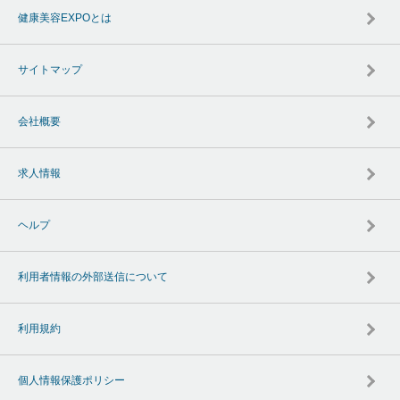
健康美容EXPOとは
サイトマップ
会社概要
求人情報
ヘルプ
利用者情報の外部送信について
利用規約
個人情報保護ポリシー