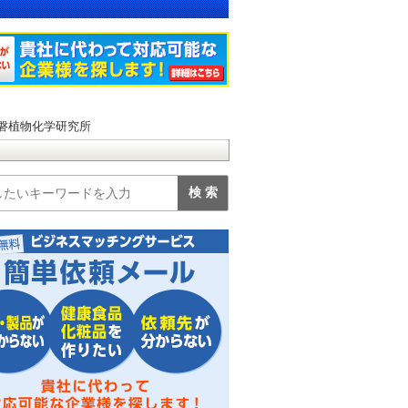
常磐植物化学研究所