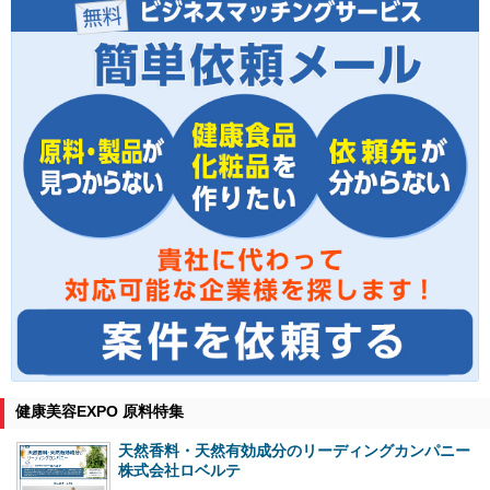
健康美容EXPO 原料特集
天然香料・天然有効成分のリーディングカンパニー
株式会社ロベルテ