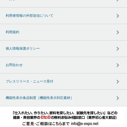
利用者情報の外部送信について
利用規約
個人情報保護ポリシー
お問合わせ
プレスリリース・ニュース受付
機能性表示食品制度［機能性表示対応素材］