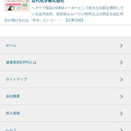
近代化学株式会社
ヘアケア製品のOEMメーカーとして絶大な信頼を獲得して
いる近代化学。美容室をルーツに90年以上の歴史を刻む同
社が掲げるのは「幸せ」という・・・【記事詳細】
ホーム
健康美容EXPOとは
サイトマップ
会社概要
求人情報
ヘルプ