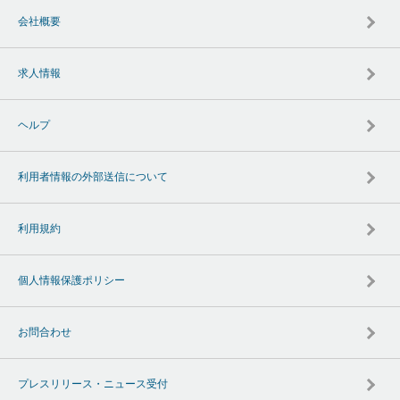
会社概要
求人情報
ヘルプ
利用者情報の外部送信について
利用規約
個人情報保護ポリシー
お問合わせ
プレスリリース・ニュース受付