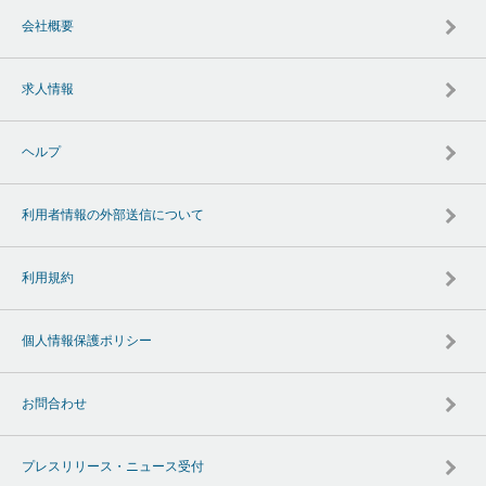
会社概要
求人情報
ヘルプ
利用者情報の外部送信について
利用規約
個人情報保護ポリシー
お問合わせ
プレスリリース・ニュース受付