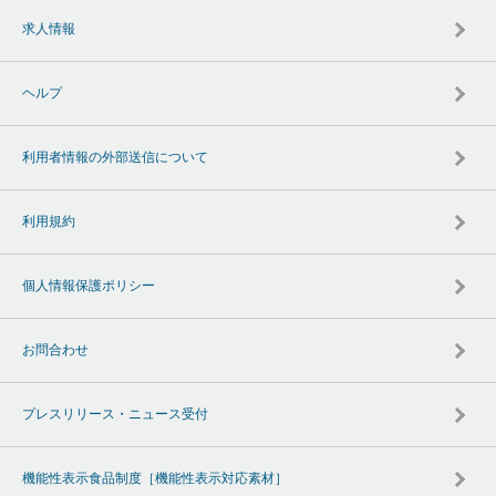
求人情報
ヘルプ
利用者情報の外部送信について
利用規約
個人情報保護ポリシー
お問合わせ
プレスリリース・ニュース受付
機能性表示食品制度［機能性表示対応素材］