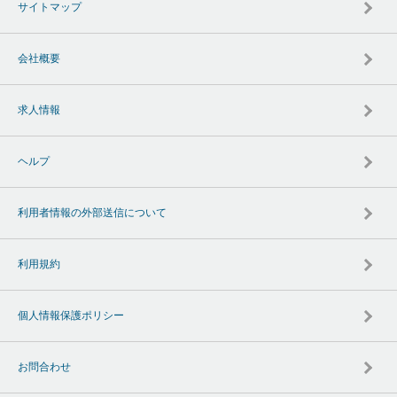
サイトマップ
会社概要
求人情報
ヘルプ
利用者情報の外部送信について
利用規約
個人情報保護ポリシー
お問合わせ