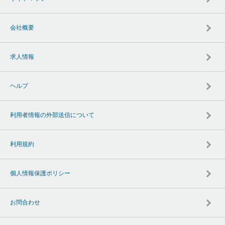
会社概要
求人情報
ヘルプ
利用者情報の外部送信について
利用規約
個人情報保護ポリシー
お問合わせ