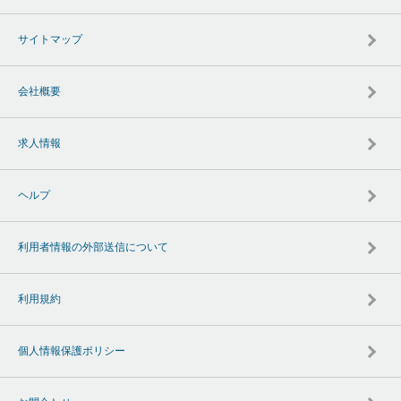
サイトマップ
会社概要
求人情報
ヘルプ
利用者情報の外部送信について
利用規約
個人情報保護ポリシー