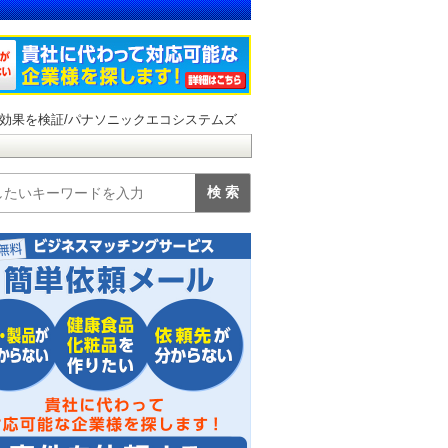
効果を検証/パナソニックエコシステムズ