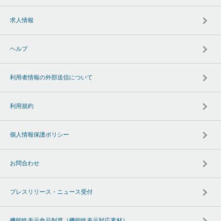
求人情報
ヘルプ
利用者情報の外部送信について
利用規約
個人情報保護ポリシー
お問合わせ
プレスリリース・ニュース受付
機能性表示食品制度［機能性表示対応素材］