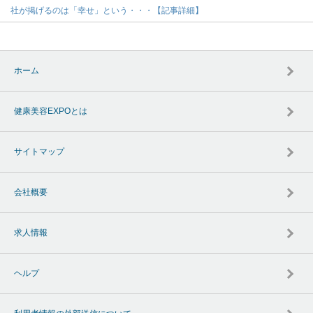
社が掲げるのは「幸せ」という・・・【記事詳細】
ホーム
健康美容EXPOとは
サイトマップ
会社概要
求人情報
ヘルプ