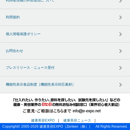
利用者情報の外部送信について
利用規約
個人情報保護ポリシー
お問合わせ
プレスリリース・ニュース受付
機能性表示食品制度［機能性表示対応素材］
健康美容EXPO
|
健康美容ニュース
|
Copyright© 2005-2026
健康美容EXPO
［Zenken（株）］ All Rights Reserved.