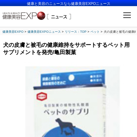
健康と美容のニュースなら健康美容EXPOニュース
健康美容EXPO
健康美容EXPOニュース
リリース：TOP
ペット
犬の皮膚と被毛の健康維
犬の皮膚と被毛の健康維持をサポートするペット用
サプリメントを発売/亀田製菓