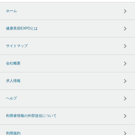
ホーム
健康美容EXPOとは
サイトマップ
会社概要
求人情報
ヘルプ
利用者情報の外部送信について
利用規約