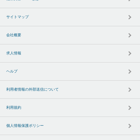
サイトマップ
会社概要
求人情報
ヘルプ
利用者情報の外部送信について
利用規約
個人情報保護ポリシー