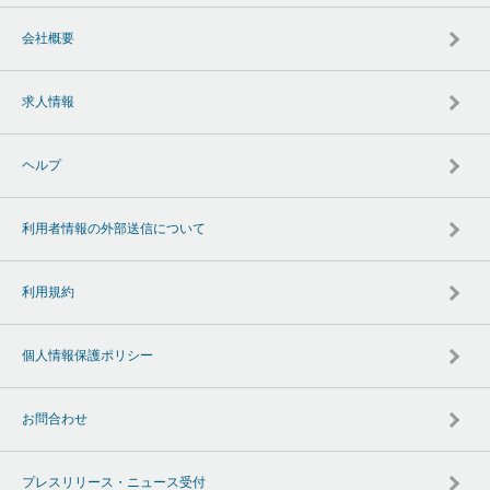
会社概要
求人情報
ヘルプ
利用者情報の外部送信について
利用規約
個人情報保護ポリシー
お問合わせ
プレスリリース・ニュース受付