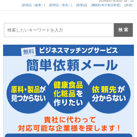
2026年07月30日 19：21
新商品（健康）
新商品（美容）
新製品
機能性表示食品制度
美容