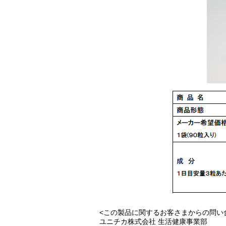
<この製品に関するお客さまからの問い
ユニチカ株式会社 生活健康事業部