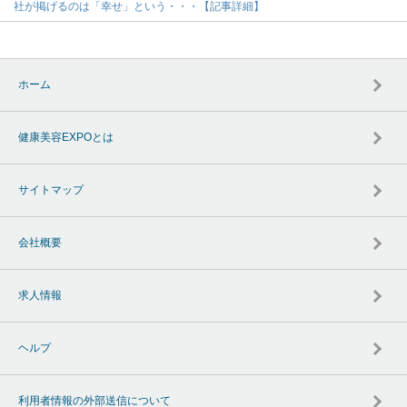
社が掲げるのは「幸せ」という・・・【記事詳細】
ホーム
健康美容EXPOとは
サイトマップ
会社概要
求人情報
ヘルプ
利用者情報の外部送信について