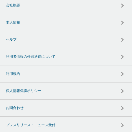
会社概要
求人情報
ヘルプ
利用者情報の外部送信について
利用規約
個人情報保護ポリシー
お問合わせ
プレスリリース・ニュース受付