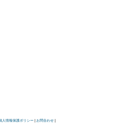
個人情報保護ポリシー
お問合わせ