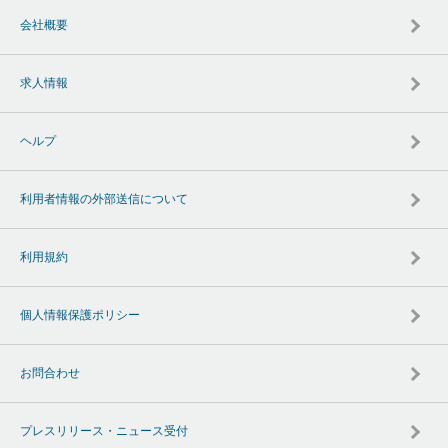
会社概要
求人情報
ヘルプ
利用者情報の外部送信について
利用規約
個人情報保護ポリシー
お問合わせ
プレスリリース・ニュース受付