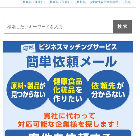
新商品（健康）
新商品（美容）
新製品
機能性表示食品制度
美容