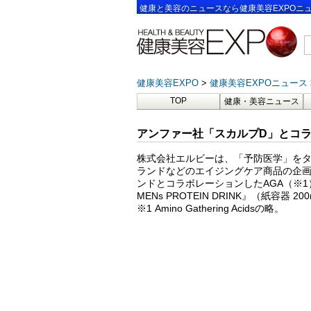
健康と美容のニュースなら健康美容EXPOニ
健康美容EXPO
健康美容EXPOニュース
TOP
健康・美容ニュース
アンファー社「スカルプD」とコラ
株式会社エルビーは、「予防医学」をタ
ランドなどのエイジングケア商品の企画
ンドとコラボレーションしたAGA（※
MENs PROTEIN DRINK』（紙容器
※1 Amino Gathering Acidsの略。