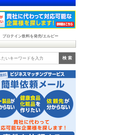
 プロテイン飲料を発売/エルビー