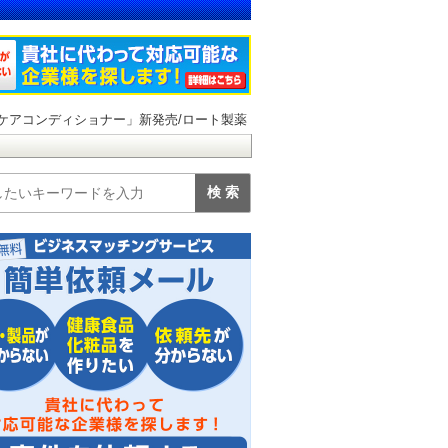
ケアコンディショナー」新発売/ロート製薬