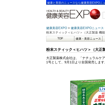
健康と美容のニュースなら健康美容EXPOニ
健康美容EXPO
健康美容EXPOニュース
粉末スティック＜ヒハツ＞（大正製薬 機能
TOP
健康・美容ニュース
粉末スティック＜ヒハツ＞（大正製
大正製薬株式会社は、「ナチュラルケ
1号として、9月1日より全国発売します