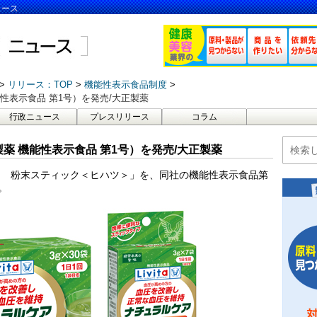
ュース
リリース：TOP
機能性表示食品制度
性表示食品 第1号）を発売/大正製薬
行政ニュース
プレスリリース
コラム
薬 機能性表示食品 第1号）を発売/大正製薬
ア 粉末スティック＜ヒハツ＞」を、同社の機能性表示食品第
。