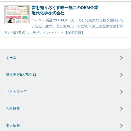
髪を知り尽くす唯一無二のOEM企業
近代化学株式会社
ヘアケア製品のOEMメーカーとして絶大な信頼を獲得して
いる近代化学。美容室をルーツに90年以上の歴史を刻む同
社が掲げるのは「幸せ」という・・・【記事詳細】
ホーム
健康美容EXPOとは
サイトマップ
会社概要
求人情報