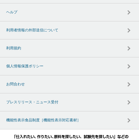
ヘルプ
利用者情報の外部送信について
利用規約
個人情報保護ポリシー
お問合わせ
プレスリリース・ニュース受付
機能性表示食品制度［機能性表示対応素材］