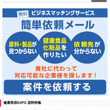
健康美容EXPO 原料特集