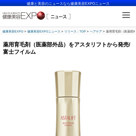
健康と美容のニュースなら健康美容EXPOニュース
健康美容EXPO
健康美容EXPOニュース
リリース：TOP
ヘアケア
薬用育毛剤（医薬部外
薬用育毛剤（医薬部外品）をアスタリフトから発売/
富士フイルム