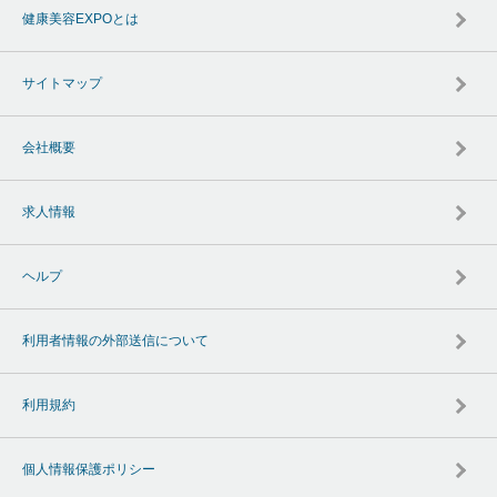
健康美容EXPOとは
サイトマップ
会社概要
求人情報
ヘルプ
利用者情報の外部送信について
利用規約
個人情報保護ポリシー