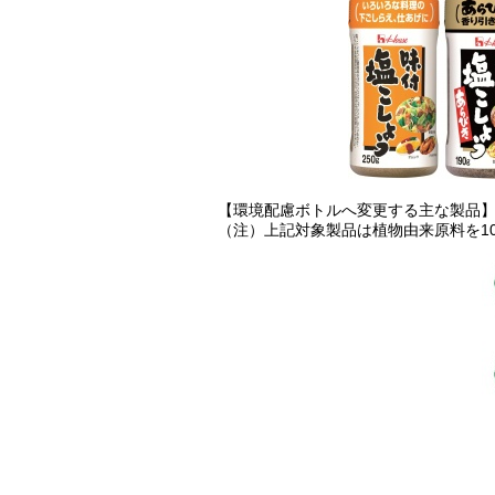
【環境配慮ボトルへ変更する主な製品
（注）上記対象製品は植物由来原料を1