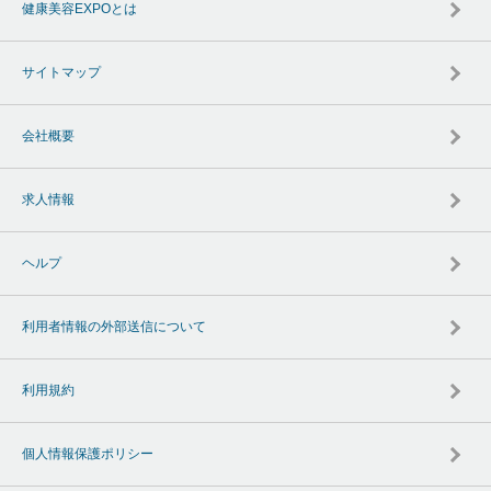
健康美容EXPOとは
サイトマップ
会社概要
求人情報
ヘルプ
利用者情報の外部送信について
利用規約
個人情報保護ポリシー