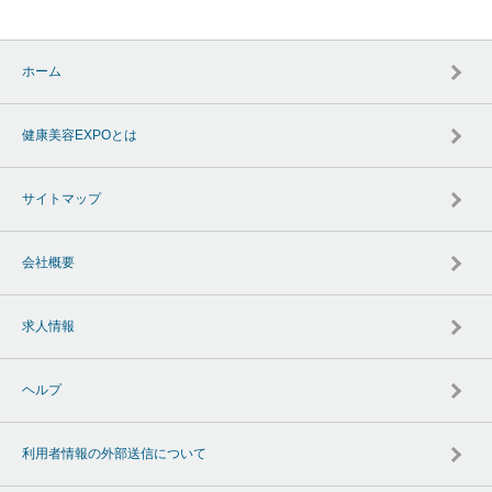
ホーム
健康美容EXPOとは
サイトマップ
会社概要
求人情報
ヘルプ
利用者情報の外部送信について