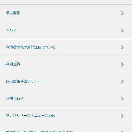
求人情報
ヘルプ
利用者情報の外部送信について
利用規約
個人情報保護ポリシー
お問合わせ
プレスリリース・ニュース受付