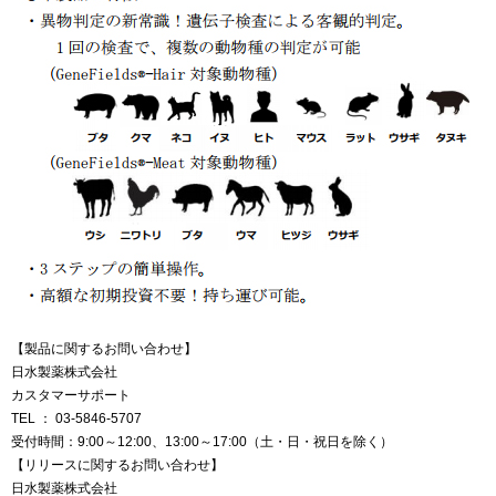
【製品に関するお問い合わせ】
日水製薬株式会社
カスタマーサポート
TEL ： 03-5846-5707
受付時間：9:00～12:00、13:00～17:00（土・日・祝日を除く）
【リリースに関するお問い合わせ】
日水製薬株式会社