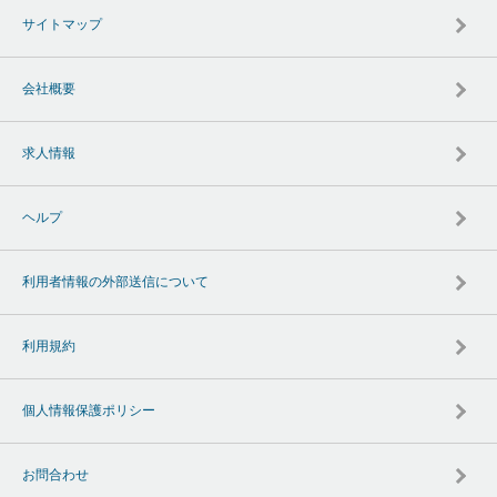
サイトマップ
会社概要
求人情報
ヘルプ
利用者情報の外部送信について
利用規約
個人情報保護ポリシー
お問合わせ